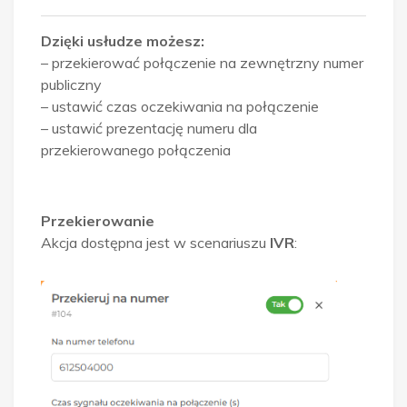
Dzięki usłudze możesz:
– przekierować połączenie na zewnętrzny numer
publiczny
– ustawić czas oczekiwania na połączenie
– ustawić prezentację numeru dla
przekierowanego połączenia
Przekierowanie
Akcja dostępna jest w scenariuszu
IVR
: