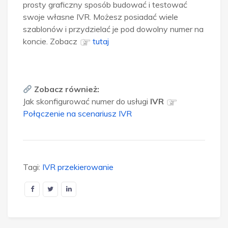
prosty graficzny sposób budować i testować
swoje własne IVR. Możesz posiadać wiele
szablonów i przydzielać je pod dowolny numer na
koncie. Zobacz
tutaj
Zobacz również:
Jak skonfigurować numer do usługi
IVR
Połączenie na scenariusz IVR
Tagi:
IVR przekierowanie