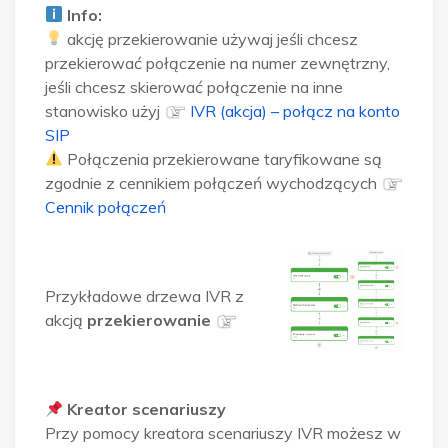
Info:
akcję przekierowanie używaj jeśli chcesz
przekierować połączenie na numer zewnętrzny,
jeśli chcesz skierować połączenie na inne
stanowisko użyj
IVR (akcja) – połącz na konto
SIP
Połączenia przekierowane taryfikowane są
zgodnie z cennikiem połączeń wychodzących
Cennik połączeń
Przykładowe drzewa IVR z
akcją
przekierowanie
Kreator scenariuszy
Przy pomocy kreatora scenariuszy IVR możesz w