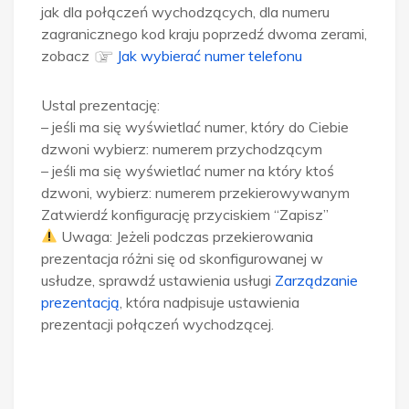
jak dla połączeń wychodzących, dla numeru
zagranicznego kod kraju poprzedź dwoma zerami,
zobacz
Jak wybierać numer telefonu
Ustal prezentację:
– jeśli ma się wyświetlać numer, który do Ciebie
dzwoni wybierz: numerem przychodzącym
– jeśli ma się wyświetlać numer na który ktoś
dzwoni, wybierz: numerem przekierowywanym
Zatwierdź konfigurację przyciskiem “Zapisz”
Uwaga: Jeżeli podczas przekierowania
prezentacja różni się od skonfigurowanej w
usłudze, sprawdź ustawienia usługi
Zarządzanie
prezentacją
, która nadpisuje ustawienia
prezentacji połączeń wychodzącej.