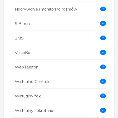
Nagrywanie i monitoring rozmów
SIP trunk
SMS
VoiceBot
WebTelefon
Wirtualna Centrala
Wirtualny fax
Wirtualny sekretariat