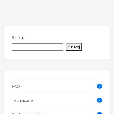
Szukaj
Szukaj
FAQ
Techniczne