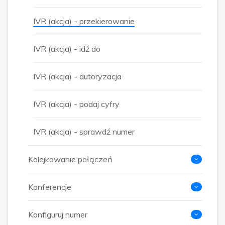
IVR (akcja) - przekierowanie
IVR (akcja) - idź do
IVR (akcja) - autoryzacja
IVR (akcja) - podaj cyfry
IVR (akcja) - sprawdź numer
Kolejkowanie połączeń
Konferencje
Konfiguruj numer