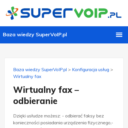
Baza wiedzy SuperVoIP.pl
>
Konfiguracja usług
>
Wirtualny fax
Wirtualny fax –
odbieranie
Dzięki usłudze możesz: - odbierać faksy bez
konieczności posiadania urządzenia fizycznego,-