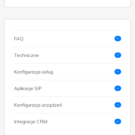
FAQ
Techniczne
Konfiguracja usług
Aplikacje SIP
Konfiguracja urządzeń
Integracje CRM