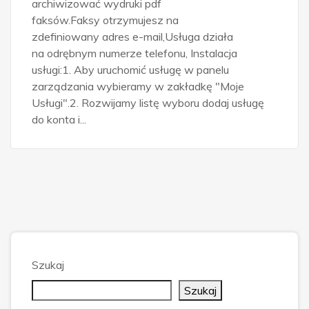
archiwizować wydruki pdf
faksów.Faksy otrzymujesz na
zdefiniowany adres e-mail,Usługa działa
na odrębnym numerze telefonu, Instalacja
usługi:1. Aby uruchomić usługę w panelu
zarządzania wybieramy w zakładkę "Moje
Usługi".2. Rozwijamy listę wyboru dodaj usługę
do konta i...
Szukaj
Szukaj