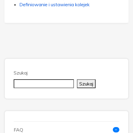
Definiowanie i ustawienia kolejek
Szukaj
Szukaj
FAQ