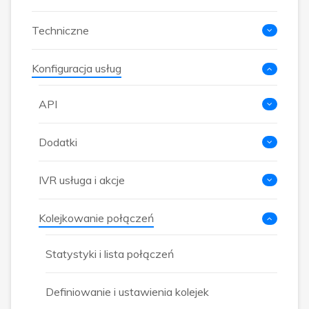
Techniczne
Konfiguracja usług
API
Dodatki
IVR usługa i akcje
Kolejkowanie połączeń
Statystyki i lista połączeń
Definiowanie i ustawienia kolejek