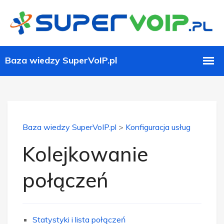
Baza wiedzy SuperVoIP.pl
>
Konfiguracja usług
Kolejkowanie
połączeń
Statystyki i lista połączeń