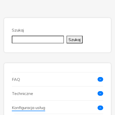
Szukaj
Szukaj
FAQ
Techniczne
Konfiguracja usług