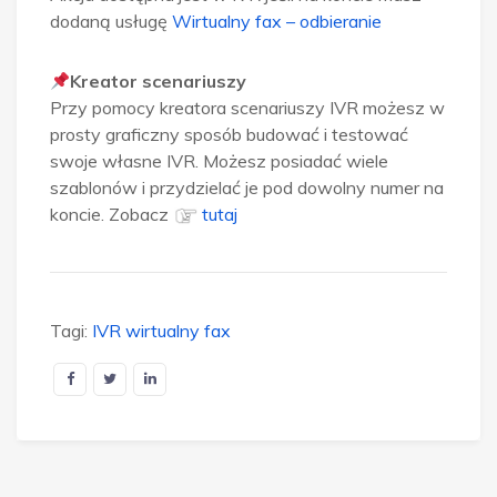
dodaną usługę
Wirtualny fax – odbieranie
Kreator scenariuszy
Przy pomocy kreatora scenariuszy IVR możesz w
prosty graficzny sposób budować i testować
swoje własne IVR. Możesz posiadać wiele
szablonów i przydzielać je pod dowolny numer na
koncie. Zobacz
tutaj
Tagi:
IVR wirtualny fax