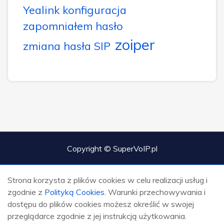
Yealink konfiguracja
zapomniałem hasło
zoiper
zmiana hasła SIP
Copyright © SuperVoIP.pl
Strona korzysta z plików cookies w celu realizacji usług i
zgodnie z
Polityką Cookies
. Warunki przechowywania i
dostępu do plików cookies możesz określić w swojej
przeglądarce zgodnie z jej instrukcją użytkowania.