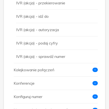
IVR (akcja) - przekierowanie
IVR (akcja) - idź do
IVR (akcja) - autoryzacja
IVR (akcja) - podaj cyfry
IVR (akcja) - sprawdź numer
Kolejkowanie połączeń
Konferencje
Konfiguruj numer