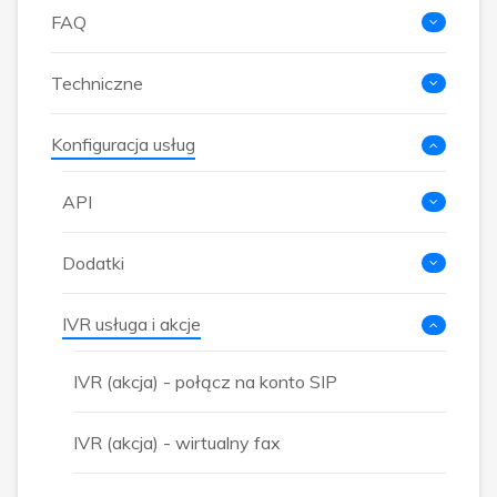
FAQ
Techniczne
Konfiguracja usług
API
Dodatki
IVR usługa i akcje
IVR (akcja) - połącz na konto SIP
IVR (akcja) - wirtualny fax