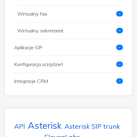
Wirtualny fax
Wirtualny sekretariat
Aplikacje SIP
Konfiguracja urządzeń
Integracje CRM
Asterisk
API
Asterisk SIP trunk
ElevenLabs