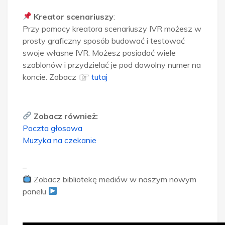
Kreator scenariuszy
:
Przy pomocy kreatora scenariuszy IVR możesz w
prosty graficzny sposób budować i testować
swoje własne IVR. Możesz posiadać wiele
szablonów i przydzielać je pod dowolny numer na
koncie. Zobacz
tutaj
Zobacz również:
Poczta głosowa
Muzyka na czekanie
–
Zobacz bibliotekę mediów w naszym nowym
panelu