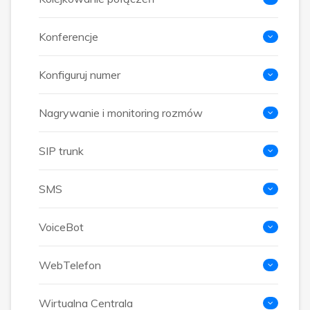
Konferencje
Konfiguruj numer
Nagrywanie i monitoring rozmów
SIP trunk
SMS
VoiceBot
WebTelefon
Wirtualna Centrala