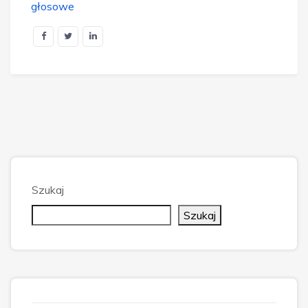
głosowe
Szukaj
Szukaj