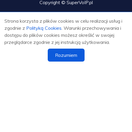
Copyright © SuperVoIP.pl
Strona korzysta z plików cookies w celu realizacji usług i
zgodnie z
Polityką Cookies
. Warunki przechowywania i
dostępu do plików cookies możesz określić w swojej
przeglądarce zgodnie z jej instrukcją użytkowania.
Rozumiem