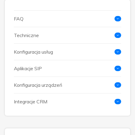
FAQ
Techniczne
Konfiguracja usług
Aplikacje SIP
Konfiguracja urządzeń
Integracje CRM