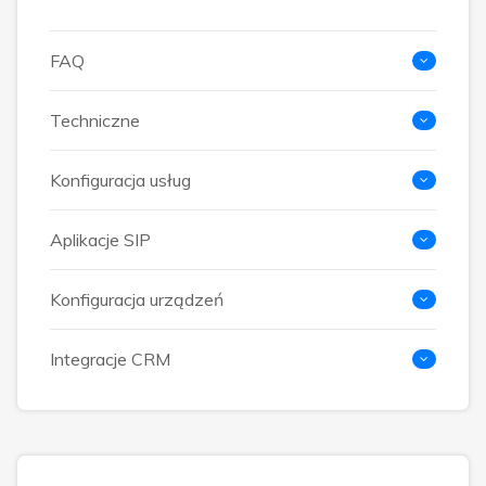
FAQ
Techniczne
Konfiguracja usług
Aplikacje SIP
Konfiguracja urządzeń
Integracje CRM