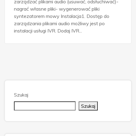
zarządzać plikami audio (usuwać, odsłuchiwać)-
nagrać własne pliki- wygenerować pliki
syntezatorem mowy Instalacja1. Dostęp do
zarządzania plikami audio możliwy jest po
instalacji usługi IVR. Dodaj IVR...
Szukaj
Szukaj