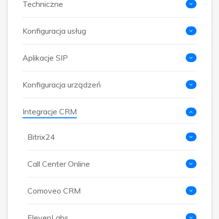
Techniczne
Konfiguracja usług
Aplikacje SIP
Konfiguracja urządzeń
Integracje CRM
Bitrix24
Call Center Online
Comoveo CRM
ElevenLabs