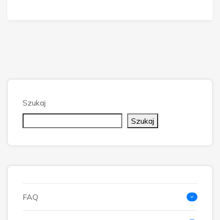
Szukaj
Szukaj
FAQ