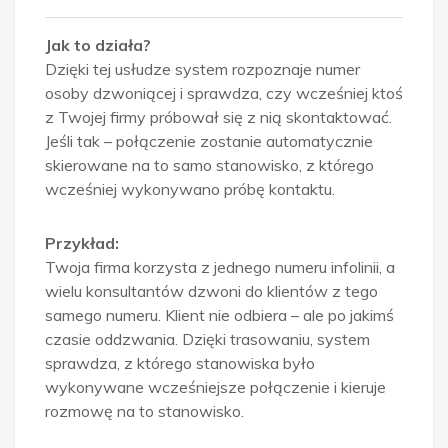
Jak to działa?
Dzięki tej usłudze system rozpoznaje numer
osoby dzwoniącej i sprawdza, czy wcześniej ktoś
z Twojej firmy próbował się z nią skontaktować.
Jeśli tak – połączenie zostanie automatycznie
skierowane na to samo stanowisko, z którego
wcześniej wykonywano próbę kontaktu.
Przykład:
Twoja firma korzysta z jednego numeru infolinii, a
wielu konsultantów dzwoni do klientów z tego
samego numeru. Klient nie odbiera – ale po jakimś
czasie oddzwania. Dzięki trasowaniu, system
sprawdza, z którego stanowiska było
wykonywane wcześniejsze połączenie i kieruje
rozmowę na to stanowisko.