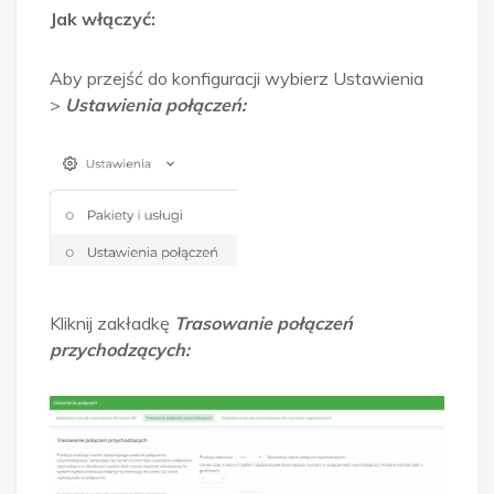
Jak włączyć:
Aby przejść do konfiguracji wybierz Ustawienia
>
Ustawienia połączeń:
Kliknij zakładkę
Trasowanie połączeń
przychodzących: