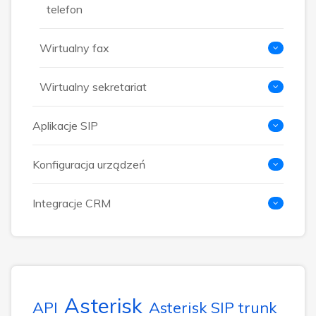
telefon
Wirtualny fax
Wirtualny sekretariat
Aplikacje SIP
Konfiguracja urządzeń
Integracje CRM
Asterisk
API
Asterisk SIP trunk