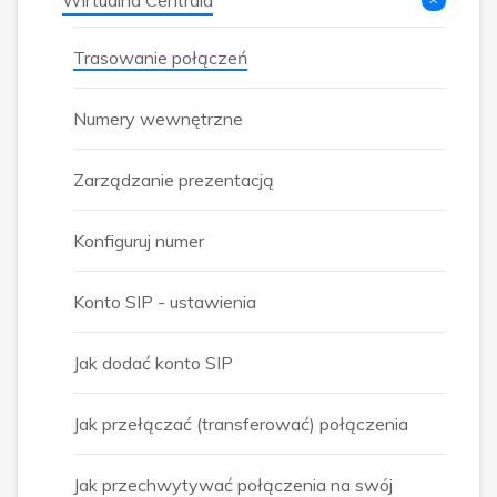
Trasowanie połączeń
Numery wewnętrzne
Zarządzanie prezentacją
Konfiguruj numer
Konto SIP - ustawienia
Jak dodać konto SIP
Jak przełączać (transferować) połączenia
Jak przechwytywać połączenia na swój