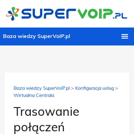
Baza wiedzy SuperVoIP.pl
>
Konfiguracja usług
>
Wirtualna Centrala
Trasowanie
połączeń