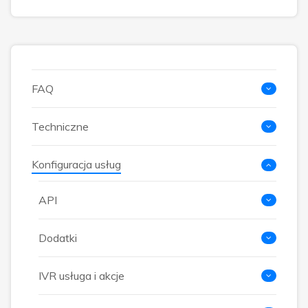
FAQ
Techniczne
Konfiguracja usług
API
Dodatki
IVR usługa i akcje