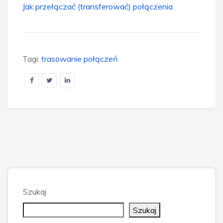
Jak przełączać (transferować) połączenia
Tagi:
trasowanie połączeń
Szukaj
Szukaj