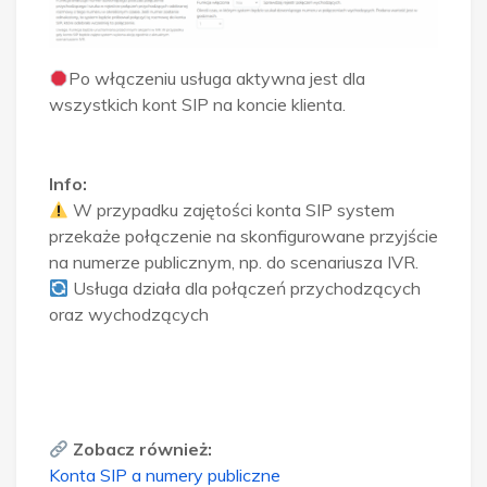
Po włączeniu usługa aktywna jest dla
wszystkich kont SIP na koncie klienta.
Info:
W przypadku zajętości konta SIP system
przekaże połączenie na skonfigurowane przyjście
na numerze publicznym, np. do scenariusza IVR.
Usługa działa dla połączeń przychodzących
oraz wychodzących
Zobacz również:
Konta SIP a numery publiczne