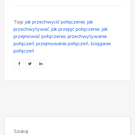
Tagi:
jak przechwycić połączenie
,
jak
przechwytywać
,
jak przejąć połączenie
,
jak
przejmować połączenia
,
przechwytywanie
połączeń
,
przejmowanie połączeń
,
ściąganie
połączeń
Szukaj