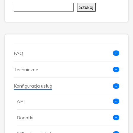
Szukaj
FAQ
Techniczne
Konfiguracja usług
API
Dodatki