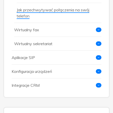
Jak przechwytywać połączenia na swój
telefon
Wirtualny fax
Wirtualny sekretariat
Aplikacje SIP
Konfiguracja urządzeń
Integracje CRM