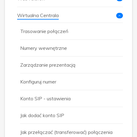
Wirtualna Centrala
Trasowanie połączeń
Numery wewnętrzne
Zarządzanie prezentacją
Konfiguruj numer
Konto SIP - ustawienia
Jak dodać konto SIP
Jak przełączać (transferować) połączenia