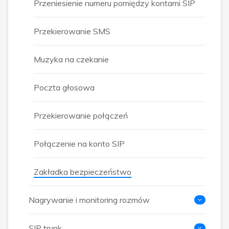
Przeniesienie numeru pomiędzy kontami SIP
Przekierowanie SMS
Muzyka na czekanie
Poczta głosowa
Przekierowanie połączeń
Połączenie na konto SIP
Zakładka bezpieczeństwo
Nagrywanie i monitoring rozmów
SIP trunk