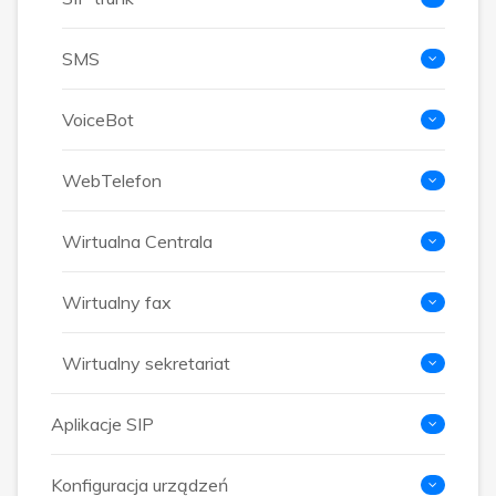
SMS
VoiceBot
WebTelefon
Wirtualna Centrala
Wirtualny fax
Wirtualny sekretariat
Aplikacje SIP
Konfiguracja urządzeń