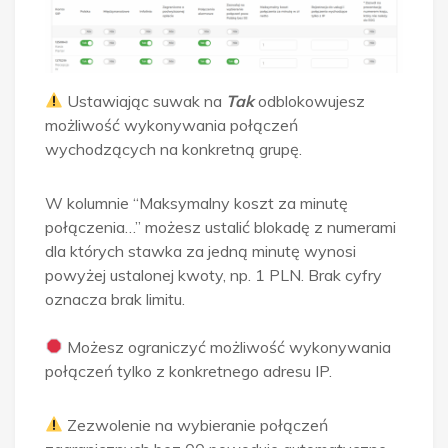
Ustawiając suwak na
Tak
odblokowujesz
możliwość wykonywania połączeń
wychodzących na konkretną grupę.
W kolumnie “Maksymalny koszt za minutę
połączenia…” możesz ustalić blokadę z numerami
dla których stawka za jedną minutę wynosi
powyżej ustalonej kwoty, np. 1 PLN. Brak cyfry
oznacza brak limitu.
Możesz ograniczyć możliwość wykonywania
połączeń tylko z konkretnego adresu IP.
Zezwolenie na wybieranie połączeń