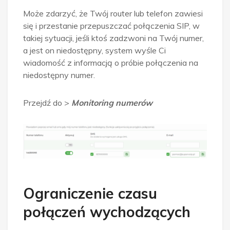
Może zdarzyć, że Twój router lub telefon zawiesi
się i przestanie przepuszczać połączenia SIP, w
takiej sytuacji, jeśli ktoś zadzwoni na Twój numer,
a jest on niedostępny, system wyśle Ci
wiadomość z informacją o próbie połączenia na
niedostępny numer.
Przejdź do >
Monitoring numerów
Ograniczenie czasu
połączeń wychodzących