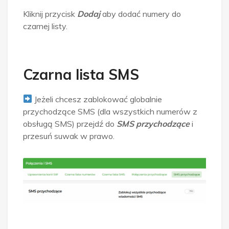
Kliknij przycisk
Dodaj
aby dodać numery do
czarnej listy.
Czarna lista SMS
Jeżeli chcesz zablokować globalnie
przychodzące SMS (dla wszystkich numerów z
obsługą SMS) przejdź do
SMS przychodzące
i
przesuń suwak w prawo.