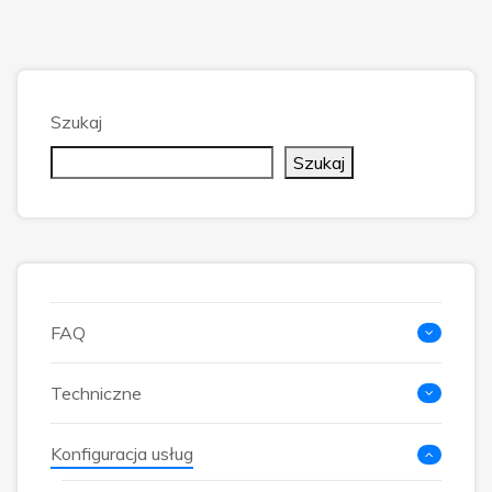
Szukaj
Szukaj
FAQ
Techniczne
Konfiguracja usług