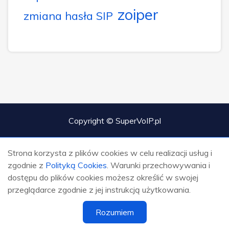
zoiper
zmiana hasła SIP
Copyright © SuperVoIP.pl
Strona korzysta z plików cookies w celu realizacji usług i
zgodnie z
Polityką Cookies
. Warunki przechowywania i
dostępu do plików cookies możesz określić w swojej
przeglądarce zgodnie z jej instrukcją użytkowania.
Rozumiem