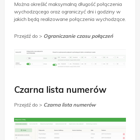
Można określić maksymalną długość połączenia
wychodzącego oraz ograniczyć dni i godziny w
jakich będą realizowane połączenia wychodzące.
Przejdź do >
Ograniczanie czasu połączeń
Czarna lista numerów
Przejdź do >
Czarna lista numerów