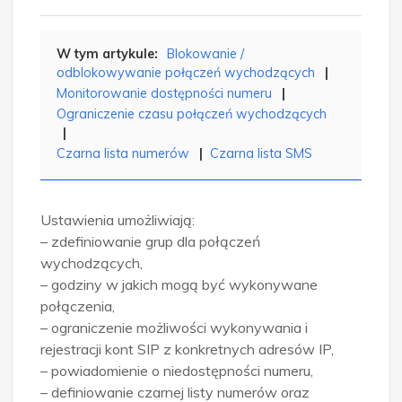
Blokowanie /
odblokowywanie połączeń wychodzących
Monitorowanie dostępności numeru
Ograniczenie czasu połączeń wychodzących
Czarna lista numerów
Czarna lista SMS
Ustawienia umożliwiają:
– zdefiniowanie grup dla połączeń
wychodzących,
– godziny w jakich mogą być wykonywane
połączenia,
– ograniczenie możliwości wykonywania i
rejestracji kont SIP z konkretnych adresów IP,
– powiadomienie o niedostępności numeru,
– definiowanie czarnej listy numerów oraz