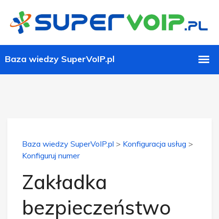
Baza wiedzy SuperVoIP.pl
>
Konfiguracja usług
>
Konfiguruj numer
Zakładka
bezpieczeństwo