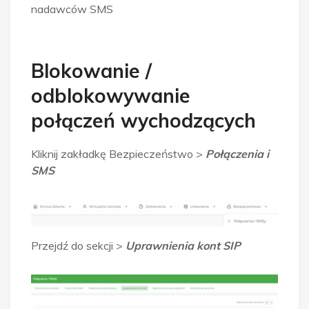
nadawców SMS
Blokowanie /
odblokowywanie
połączeń wychodzących
Kliknij zakładkę Bezpieczeństwo >
Połączenia i
SMS
Przejdź do sekcji >
Uprawnienia kont SIP