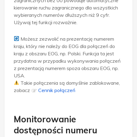
zagranicznych bez 00 powoduje automatyczne
kierowanie ruchu zagranicznego dla wszystkich
wybieranych numerów dłuższych niż 9 cyfr.
Używaj tej funkcji rozważnie.
Możesz zezwolić na prezentację numerem
kraju, który nie należy do EOG dla połączeń do
kraju z obszaru EOG, np. Polski. Funkcja ta jest
przydatna w przypadku wykonywania połączeń
z prezentacją numerem spoza obszaru EOG, np.
USA.
Takie połączenia są domyślnie zablokowane,
zobacz
Cennik połączeń
Monitorowanie
dostępności numeru