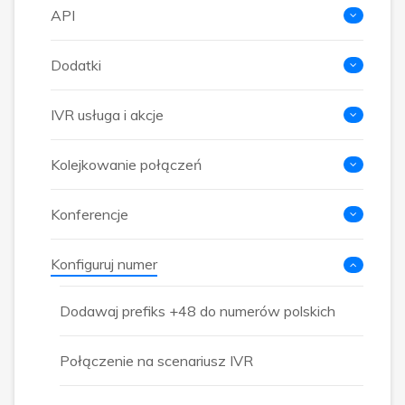
API
Dodatki
IVR usługa i akcje
Kolejkowanie połączeń
Konferencje
Konfiguruj numer
Dodawaj prefiks +48 do numerów polskich
Połączenie na scenariusz IVR