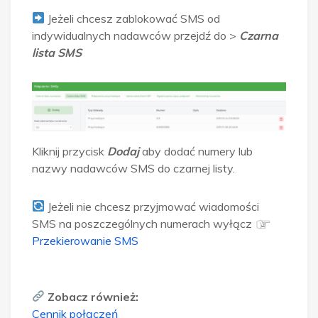
Jeżeli chcesz zablokować SMS od
indywidualnych nadawców przejdź do >
Czarna
lista SMS
Kliknij przycisk
Dodaj
aby dodać numery lub
nazwy nadawców SMS do czarnej listy.
Jeżeli nie chcesz przyjmować wiadomości
SMS na poszczególnych numerach wyłącz
Przekierowanie SMS
Zobacz również:
Cennik połączeń