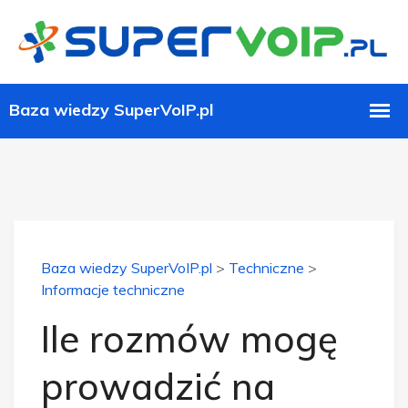
Baza wiedzy SuperVoIP.pl
>
Techniczne
>
Informacje techniczne
Ile rozmów mogę
prowadzić na