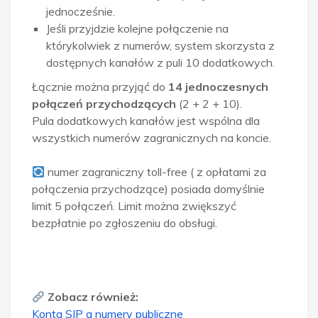
jednocześnie.
Jeśli przyjdzie kolejne połączenie na
którykolwiek z numerów, system skorzysta z
dostępnych kanałów z puli 10 dodatkowych.
Łącznie można przyjąć do
14 jednoczesnych
połączeń przychodzących
(2 + 2 + 10).
Pula dodatkowych kanałów jest wspólna dla
wszystkich numerów zagranicznych na koncie.
numer zagraniczny toll-free ( z opłatami za
połączenia przychodzące) posiada domyślnie
limit 5 połączeń. Limit można zwiększyć
bezpłatnie po zgłoszeniu do obsługi.
Zobacz również:
Konta SIP a numery publiczne