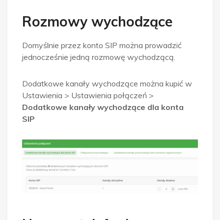
Rozmowy wychodzące
Domyślnie przez konto SIP można prowadzić
jednocześnie jedną rozmowę wychodzącą.
Dodatkowe kanały wychodzące można kupić w
Ustawienia > Ustawienia połączeń >
Dodatkowe kanały wychodzące dla konta
SIP