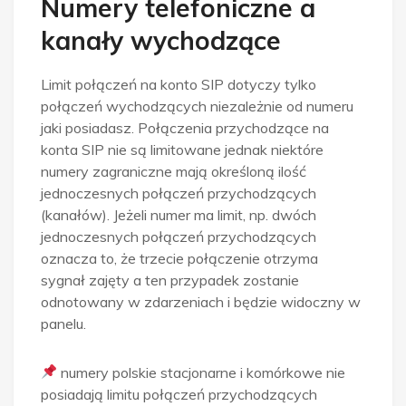
Numery telefoniczne a
kanały wychodzące
Limit połączeń na konto SIP dotyczy tylko
połączeń wychodzących niezależnie od numeru
jaki posiadasz. Połączenia przychodzące na
konta SIP nie są limitowane jednak niektóre
numery zagraniczne mają określoną ilość
jednoczesnych połączeń przychodzących
(kanałów). Jeżeli numer ma limit, np. dwóch
jednoczesnych połączeń przychodzących
oznacza to, że trzecie połączenie otrzyma
sygnał zajęty a ten przypadek zostanie
odnotowany w zdarzeniach i będzie widoczny w
panelu.
numery polskie stacjonarne i komórkowe nie
posiadają limitu połączeń przychodzących