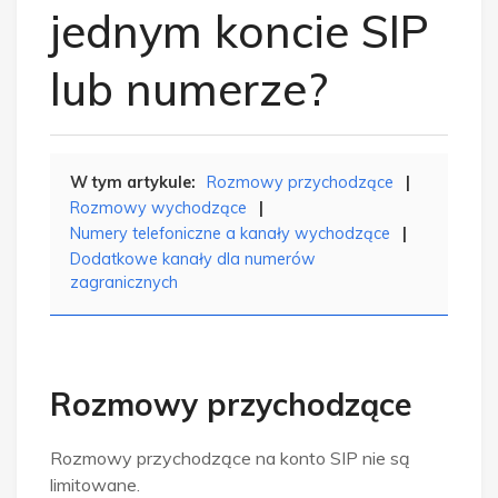
jednym koncie SIP
lub numerze?
Rozmowy przychodzące
Rozmowy wychodzące
Numery telefoniczne a kanały wychodzące
Dodatkowe kanały dla numerów
zagranicznych
Rozmowy przychodzące
Rozmowy przychodzące na konto SIP nie są
limitowane.