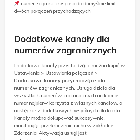
numer zagraniczny posiada domyślnie limit
dwóch połączeń przychodzących
Dodatkowe kanały dla
numerów zagranicznych
Dodatkowe kanały przychodzące można kupić w
Ustawienia > Ustawienia połączeń >
Dodatkowe kanały przychodzące dla
numerów zagranicznych
. Usługa działa dla
wszystkich numerów zagranicznych na koncie;
numer najpierw korzysta z własnych kanałów, a
następnie z dodatkowych wspólnych dla konta.
Kanały można dokupować sukcesywnie,
monitorując przekroczenie ruchu w zakładce
Zdarzenia. Aktywacja usługi jest