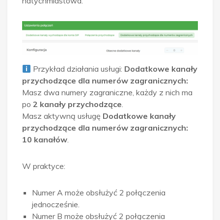
natychmiastowa.
Przykład działania usługi:
Dodatkowe kanały
przychodzące dla numerów zagranicznych:
Masz dwa numery zagraniczne, każdy z nich ma
po
2 kanały przychodzące
.
Masz aktywną usługę
Dodatkowe kanały
przychodzące dla numerów zagranicznych:
10 kanałów
.
W praktyce:
Numer A może obsłużyć 2 połączenia
jednocześnie.
Numer B może obsłużyć 2 połączenia