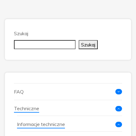
Szukaj
Szukaj
FAQ
Techniczne
Informacje techniczne