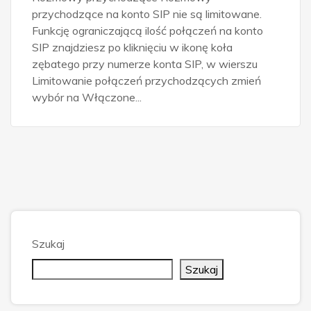
przychodzące na konto SIP nie są limitowane.
Funkcję ograniczającą ilość połączeń na konto
SIP znajdziesz po kliknięciu w ikonę koła
zębatego przy numerze konta SIP, w wierszu
Limitowanie połączeń przychodzących zmień
wybór na Włączone...
Szukaj
Szukaj