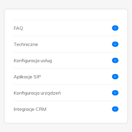
FAQ
Techniczne
Konfiguracja usług
Aplikacje SIP
Konfiguracja urządzeń
Integracje CRM