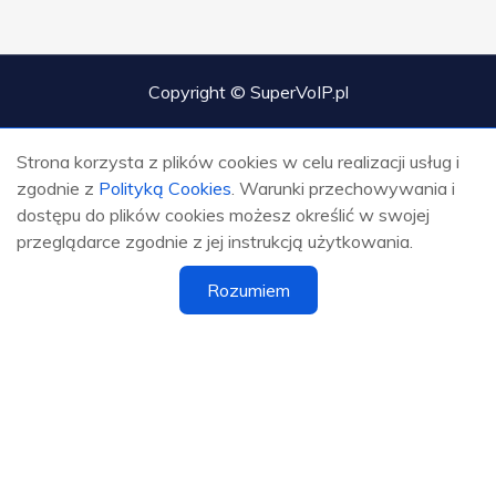
Copyright © SuperVoIP.pl
Strona korzysta z plików cookies w celu realizacji usług i
zgodnie z
Polityką Cookies
. Warunki przechowywania i
dostępu do plików cookies możesz określić w swojej
przeglądarce zgodnie z jej instrukcją użytkowania.
Rozumiem