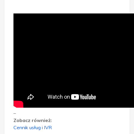
–
Zobacz również:
Cennik usług i IVR