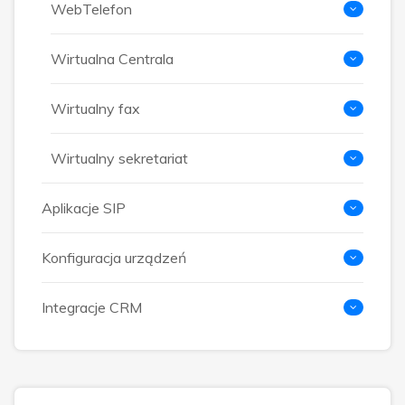
WebTelefon
Wirtualna Centrala
Wirtualny fax
Wirtualny sekretariat
Aplikacje SIP
Konfiguracja urządzeń
Integracje CRM