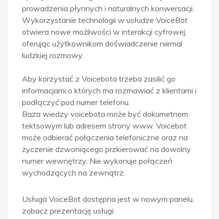
prowadzenia płynnych i naturalnych konwersacji.
Wykorzystanie technologii w usłudze VoiceBot
otwiera nowe możliwości w interakcji cyfrowej,
oferując użytkownikom doświadczenie niemal
ludzkiej rozmowy.
Aby korzystać z Voicebota trzeba zasilić go
informacjami o których ma rozmawiać z klientami i
podłączyć pod numer telefonu.
Baza wiedzy voicebota może być dokumetnem
tektsowym lub adresem strony www. Voicebot
może odbierać połączenia telefoniczne oraz na
życzenie dzwoniącego przkierować na dowolny
numer wewnętrzy. Nie wykonuje połączeń
wychodzących na zewnątrz.
Usługa VoiceBot dostępna jest w nowym panelu,
zobacz prezentację usługi: