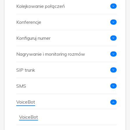
Kolejkowanie połączeń
Konferencje
Konfiguruj numer
Nagrywanie i monitoring rozmów
SIP trunk
SMS
VoiceBot
VoiceBot