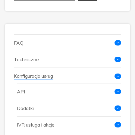
FAQ
Techniczne
Konfiguracja usług
API
Dodatki
IVR usługa i akcje