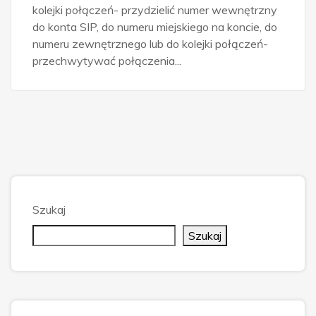
kolejki połączeń- przydzielić numer wewnętrzny
do konta SIP, do numeru miejskiego na koncie, do
numeru zewnętrznego lub do kolejki połączeń-
przechwytywać połączenia...
Szukaj
Szukaj