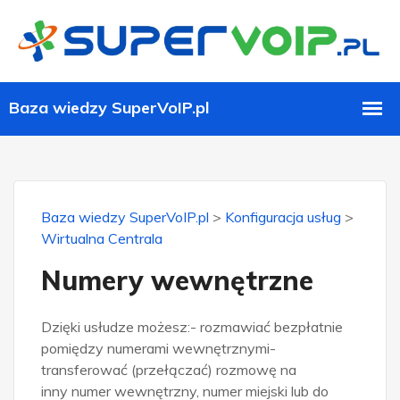
Baza wiedzy SuperVoIP.pl
>
Konfiguracja usług
>
Wirtualna Centrala
Numery wewnętrzne
Dzięki usłudze możesz:- rozmawiać bezpłatnie
pomiędzy numerami wewnętrznymi-
transferować (przełączać) rozmowę na
inny numer wewnętrzny, numer miejski lub do