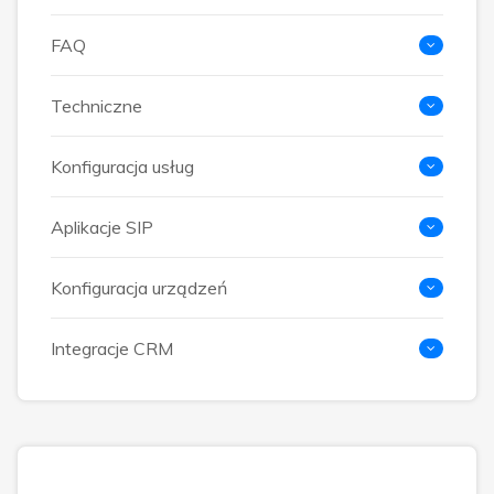
FAQ
Techniczne
Konfiguracja usług
Aplikacje SIP
Konfiguracja urządzeń
Integracje CRM