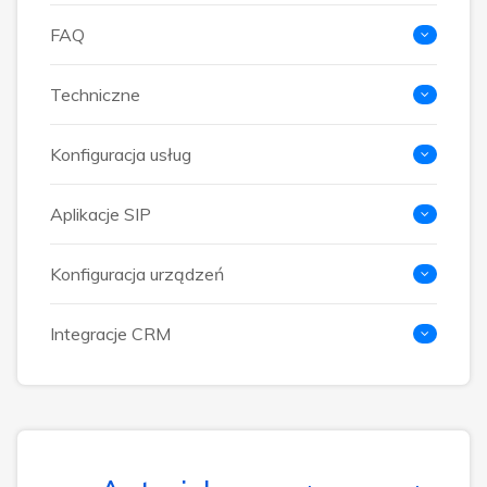
FAQ
Techniczne
Konfiguracja usług
Aplikacje SIP
Konfiguracja urządzeń
Integracje CRM