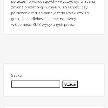
połączeń wychodzących- włączyć dynamiczną
zmianę prezentacji numeru w zależności czy
połączenie realizowane jest do Polski czy za
granicę- zdefiniować numer nadawcy
wiadomości SMS wysyłanych przez...
Szukaj
Szukaj