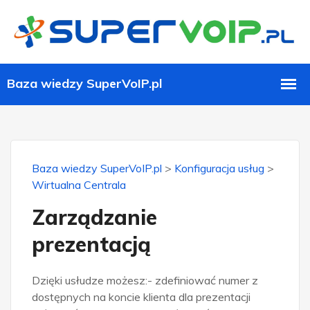
Baza wiedzy SuperVoIP.pl
>
Konfiguracja usług
>
Wirtualna Centrala
Zarządzanie
prezentacją
Dzięki usłudze możesz:- zdefiniować numer z
dostępnych na koncie klienta dla prezentacji