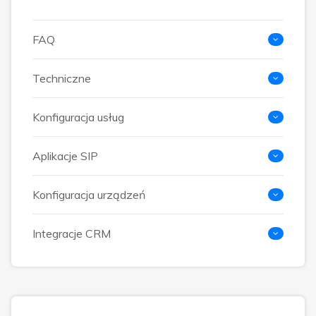
FAQ
Techniczne
Konfiguracja usług
Aplikacje SIP
Konfiguracja urządzeń
Integracje CRM