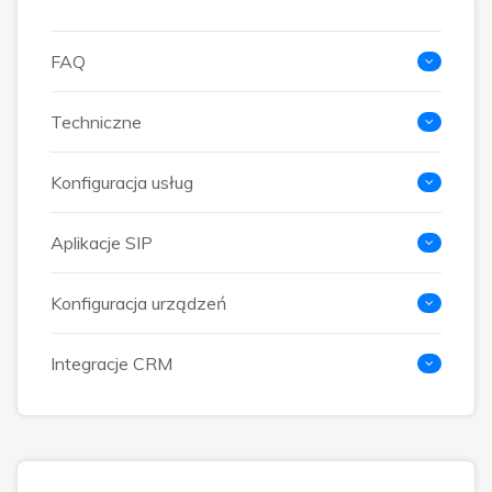
FAQ
Techniczne
Konfiguracja usług
Aplikacje SIP
Konfiguracja urządzeń
Integracje CRM