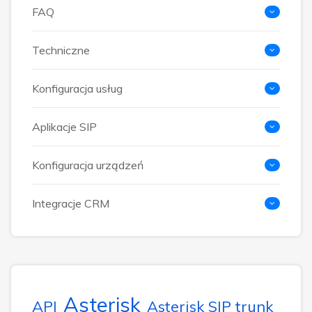
FAQ
Techniczne
Konfiguracja usług
Aplikacje SIP
Konfiguracja urządzeń
Integracje CRM
Asterisk
API
Asterisk SIP trunk