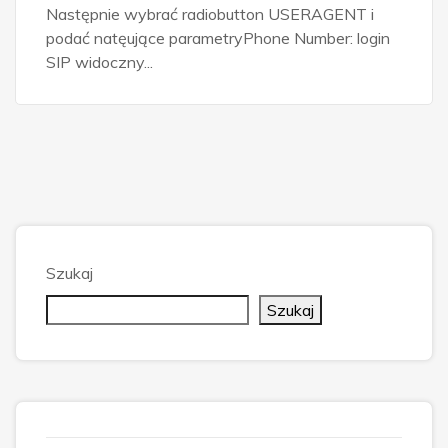
Następnie wybrać radiobutton USERAGENT i
podać natęujące parametryPhone Number: login
SIP widoczny...
Szukaj
Szukaj