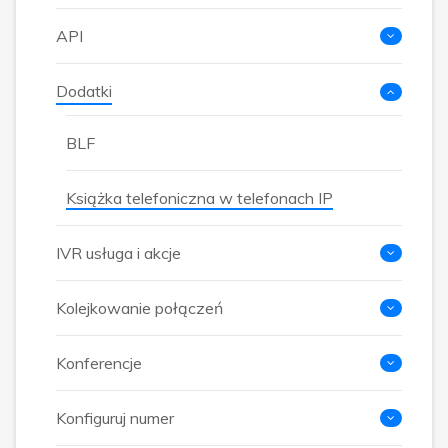
API
Dodatki
BLF
Książka telefoniczna w telefonach IP
IVR usługa i akcje
Kolejkowanie połączeń
Konferencje
Konfiguruj numer