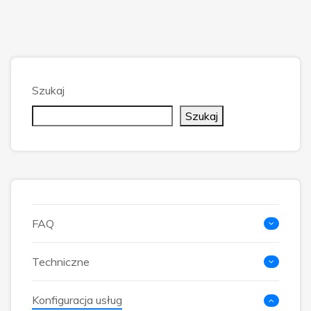
Szukaj
Szukaj
FAQ
Techniczne
Konfiguracja usług