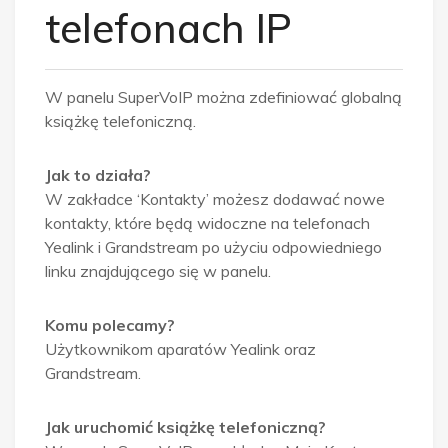
telefonach IP
W panelu SuperVoIP można zdefiniować globalną
książkę telefoniczną.
Jak to działa?
W zakładce ‘Kontakty’ możesz dodawać nowe
kontakty, które będą widoczne na telefonach
Yealink i Grandstream po użyciu odpowiedniego
linku znajdującego się w panelu.
Komu polecamy?
Użytkownikom aparatów Yealink oraz
Grandstream.
Jak uruchomić książkę telefoniczną?