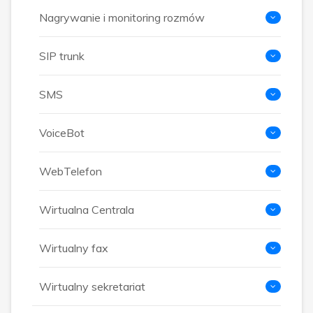
Nagrywanie i monitoring rozmów
SIP trunk
SMS
VoiceBot
WebTelefon
Wirtualna Centrala
Wirtualny fax
Wirtualny sekretariat