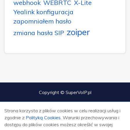
webhook
WEBRTC
X-Lite
Yealink konfiguracja
zapomniałem hasło
zoiper
zmiana hasła SIP
Copyright © SuperVoIP.pl
Strona korzysta z plików cookies w celu realizacji usług i
zgodnie z
Polityką Cookies
. Warunki przechowywania i
dostępu do plików cookies możesz określić w swojej