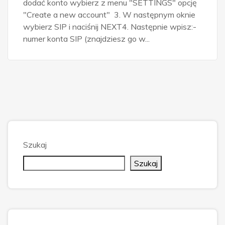
dodać konto wybierz z menu "SETTINGS" opcję
"Create a new account" 3. W następnym oknie
wybierz SIP i naciśnij NEXT4. Następnie wpisz:-
numer konta SIP (znajdziesz go w...
Szukaj
Szukaj