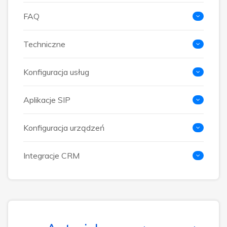
FAQ
Techniczne
Konfiguracja usług
Aplikacje SIP
Konfiguracja urządzeń
Integracje CRM