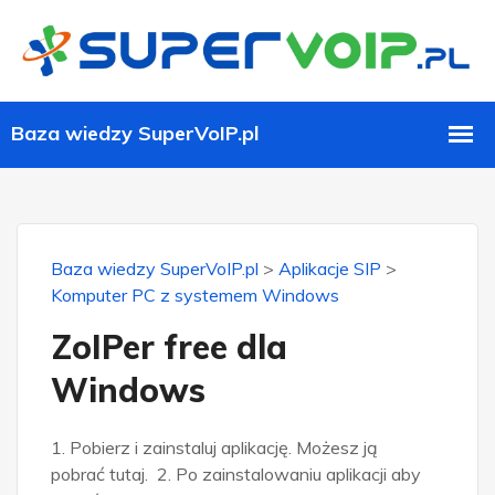
Baza wiedzy SuperVoIP.pl
>
Aplikacje SIP
>
Komputer PC z systemem Windows
ZoIPer free dla
Windows
1. Pobierz i zainstaluj aplikację. Możesz ją
pobrać tutaj. 2. Po zainstalowaniu aplikacji aby