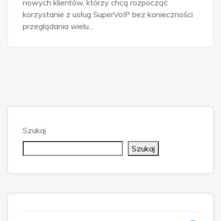
nowych klientów, którzy chcą rozpocząć
korzystanie z usług SuperVoIP bez konieczności
przeglądania wielu...
Szukaj
Szukaj