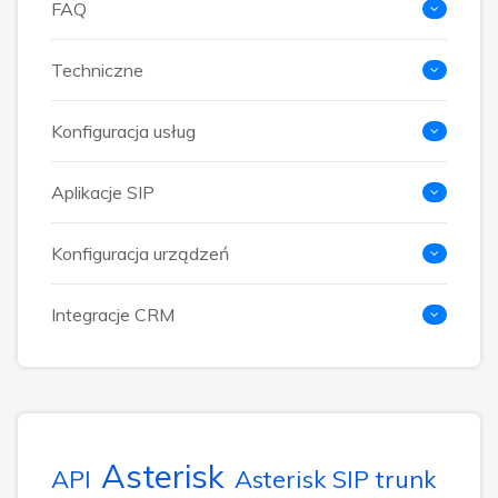
FAQ
Techniczne
Konfiguracja usług
Aplikacje SIP
Konfiguracja urządzeń
Integracje CRM
Asterisk
API
Asterisk SIP trunk