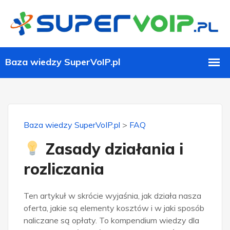
Baza wiedzy SuperVoIP.pl
>
FAQ
Zasady działania i
rozliczania
Ten artykuł w skrócie wyjaśnia, jak działa nasza
oferta, jakie są elementy kosztów i w jaki sposób
naliczane są opłaty. To kompendium wiedzy dla