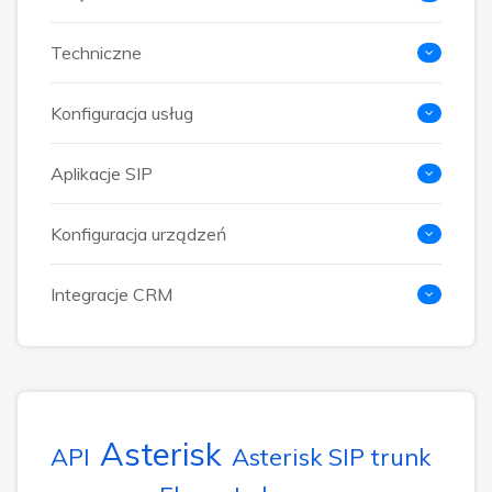
Techniczne
Konfiguracja usług
Aplikacje SIP
Konfiguracja urządzeń
Integracje CRM
Asterisk
API
Asterisk SIP trunk