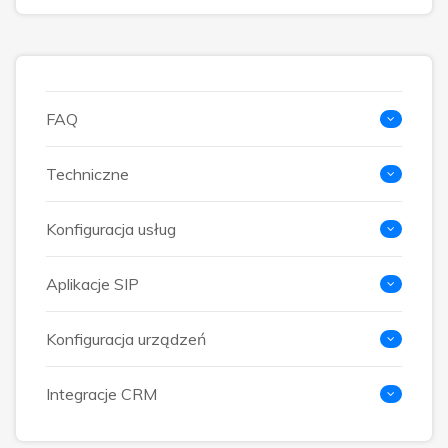
FAQ
Techniczne
Konfiguracja usług
Aplikacje SIP
Konfiguracja urządzeń
Integracje CRM