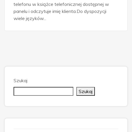
telefonu w książce telefonicznej dostępnej w
panelu i odczytuje imię klienta.Do dyspozycji
wiele języków...
Szukaj
Szukaj