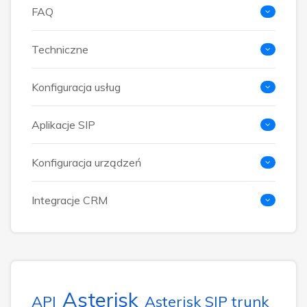
FAQ
Techniczne
Konfiguracja usług
Aplikacje SIP
Konfiguracja urządzeń
Integracje CRM
Asterisk
API
Asterisk SIP trunk