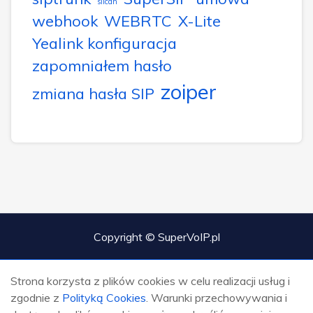
slican
webhook
WEBRTC
X-Lite
Yealink konfiguracja
zapomniałem hasło
zoiper
zmiana hasła SIP
Copyright © SuperVoIP.pl
Strona korzysta z plików cookies w celu realizacji usług i
zgodnie z
Polityką Cookies
. Warunki przechowywania i