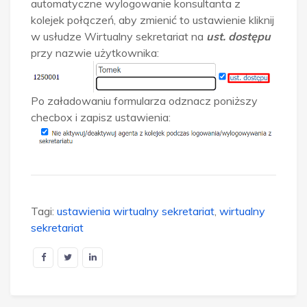
automatyczne wylogowanie konsultanta z
kolejek połączeń, aby zmienić to ustawienie kliknij
w usłudze Wirtualny sekretariat na
ust. dostępu
przy nazwie użytkownika:
Po załadowaniu formularza odznacz poniższy
checbox i zapisz ustawienia:
Tagi:
ustawienia wirtualny sekretariat
,
wirtualny
sekretariat