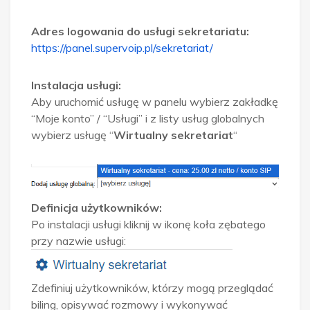
Adres logowania do usługi sekretariatu:
https://panel.supervoip.pl/sekretariat/
Instalacja usługi:
Aby uruchomić usługę w panelu wybierz zakładkę
“Moje konto” / “Usługi” i z listy usług globalnych
wybierz usługę “
Wirtualny sekretariat
“
Definicja użytkowników:
Po instalacji usługi kliknij w ikonę koła zębatego
przy nazwie usługi:
Zdefiniuj użytkowników, którzy mogą przeglądać
biling, opisywać rozmowy i wykonywać