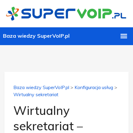
Baza wiedzy SuperVoIP.pl
>
Konfiguracja usług
>
Wirtualny sekretariat
Wirtualny
sekretariat –