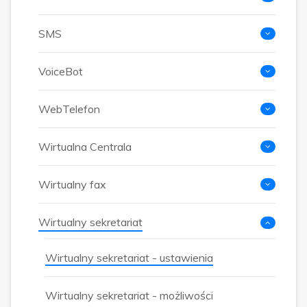
SMS
VoiceBot
WebTelefon
Wirtualna Centrala
Wirtualny fax
Wirtualny sekretariat
Wirtualny sekretariat - ustawienia
Wirtualny sekretariat - możliwości