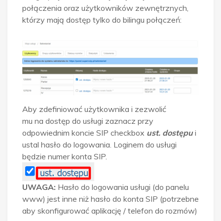
połączenia oraz użytkowników zewnętrznych,
którzy mają dostęp tylko do bilingu połączeń:
Aby zdefiniować użytkownika i zezwolić
mu na dostęp do usługi zaznacz przy
odpowiednim koncie SIP checkbox
ust. dostępu
i
ustal hasło do logowania. Loginem do usługi
będzie numer konta SIP.
UWAGA:
Hasło do logowania usługi (do panelu
www) jest inne niż hasło do konta SIP (potrzebne
aby skonfigurować aplikację / telefon do rozmów)