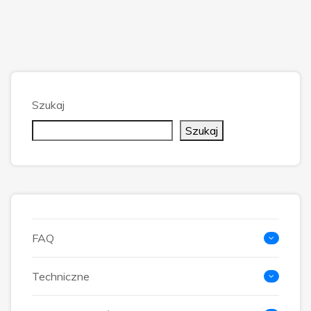
Szukaj
Szukaj
FAQ
Techniczne