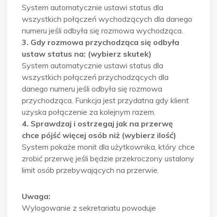
System automatycznie ustawi status dla
wszystkich połączeń wychodzących dla danego
numeru jeśli odbyła się rozmowa wychodząca.
3. Gdy rozmowa przychodząca się odbyła
ustaw status na: (wybierz skutek)
System automatycznie ustawi status dla
wszystkich połączeń przychodzących dla
danego numeru jeśli odbyła się rozmowa
przychodząca. Funkcja jest przydatna gdy klient
uzyska połączenie za kolejnym razem.
4. Sprawdzaj i ostrzegaj jak na przerwę
chce pójść więcej osób niż (wybierz ilość)
System pokaże monit dla użytkownika, który chce
zrobić przerwę jeśli będzie przekroczony ustalony
limit osób przebywających na przerwie.
Uwaga:
Wylogowanie z sekretariatu powoduje