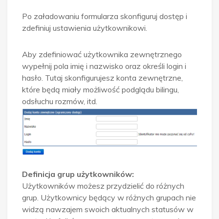
Po załadowaniu formularza skonfiguruj dostęp i
zdefiniuj ustawienia użytkownikowi.
Aby zdefiniować użytkownika zewnętrznego
wypełnij pola imię i nazwisko oraz określi login i
hasło. Tutaj skonfigurujesz konta zewnętrzne,
które będą miały możliwość podglądu bilingu,
odsłuchu rozmów, itd.
D
efinicja grup użytkowników:
Użytkowników możesz przydzielić do różnych
grup. Użytkownicy będący w różnych grupach nie
widzą nawzajem swoich aktualnych statusów w