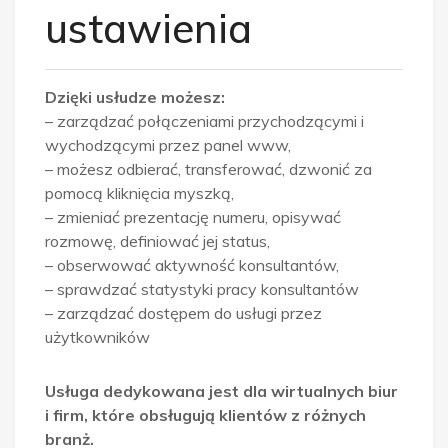
ustawienia
Dzięki usłudze możesz:
– zarządzać połączeniami przychodzącymi i
wychodzącymi przez panel www,
– możesz odbierać, transferować, dzwonić za
pomocą kliknięcia myszką,
– zmieniać prezentację numeru, opisywać
rozmowę, definiować jej status,
– obserwować aktywność konsultantów,
– sprawdzać statystyki pracy konsultantów
– zarządzać dostępem do usługi przez
użytkowników
Usługa dedykowana jest dla wirtualnych biur
i firm, które obsługują klientów z różnych
branż.