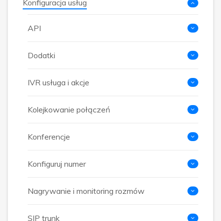
Konfiguracja usług
API
Dodatki
IVR usługa i akcje
Kolejkowanie połączeń
Konferencje
Konfiguruj numer
Nagrywanie i monitoring rozmów
SIP trunk