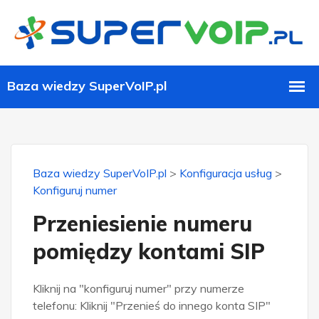
Baza wiedzy SuperVoIP.pl
>
Konfiguracja usług
>
Konfiguruj numer
Przeniesienie numeru
pomiędzy kontami SIP
Kliknij na "konfiguruj numer" przy numerze
telefonu: Kliknij "Przenieś do innego konta SIP"